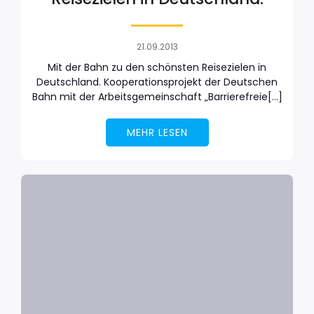
21.09.2013
Mit der Bahn zu den schönsten Reisezielen in
Deutschland. Kooperationsprojekt der Deutschen
Bahn mit der Arbeitsgemeinschaft „Barrierefreie[…]
MEHR LESEN