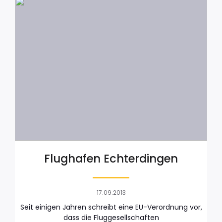
Flughafen Echterdingen
17.09.2013
Seit einigen Jahren schreibt eine EU-Verordnung vor,
dass die Fluggesellschaften