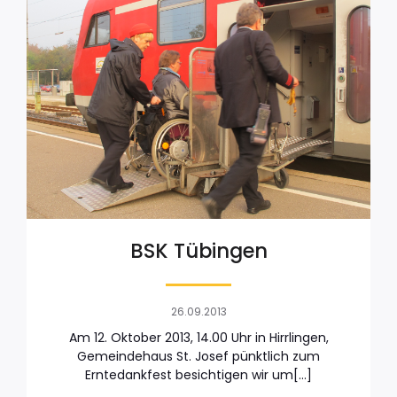
BSK Tübingen
26.09.2013
Am 12. Oktober 2013, 14.00 Uhr in Hirrlingen,
Gemeindehaus St. Josef pünktlich zum
Erntedankfest besichtigen wir um[…]