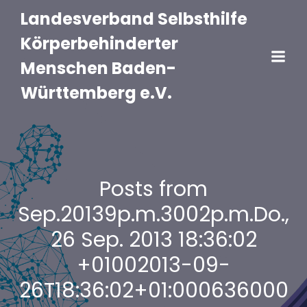
Landesverband Selbsthilfe
Körperbehinderter
Menschen Baden-
Württemberg e.V.
Posts from
Sep.20139p.m.3002p.m.Do.,
26 Sep. 2013 18:36:02
+01002013-09-
26T18:36:02+01:000636000