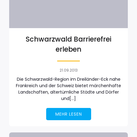
Schwarzwald Barrierefrei
erleben
21.09.2013
Die Schwarzwald-Region im Dreiländer-Eck nahe
Frankreich und der Schweiz bietet märchenhafte
Landschaften, altertümliche Städte und Dörfer
und[…]
MEHR LESEN