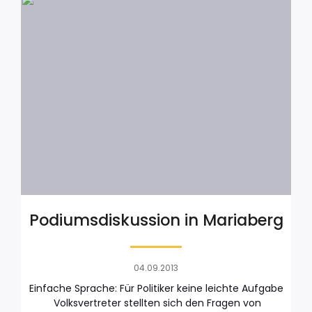
Podiumsdiskussion in Mariaberg
04.09.2013
Einfache Sprache: Für Politiker keine leichte Aufgabe
Volksvertreter stellten sich den Fragen von