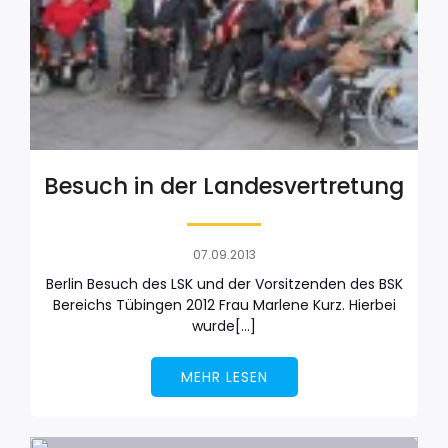
Besuch in der Landesvertretung
07.09.2013
Berlin Besuch des LSK und der Vorsitzenden des BSK
Bereichs Tübingen 2012 Frau Marlene Kurz. Hierbei
wurde[…]
MEHR LESEN