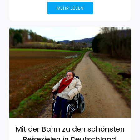
MEHR LESEN
Mit der Bahn zu den schönsten
Reisezielen in Deutschland.