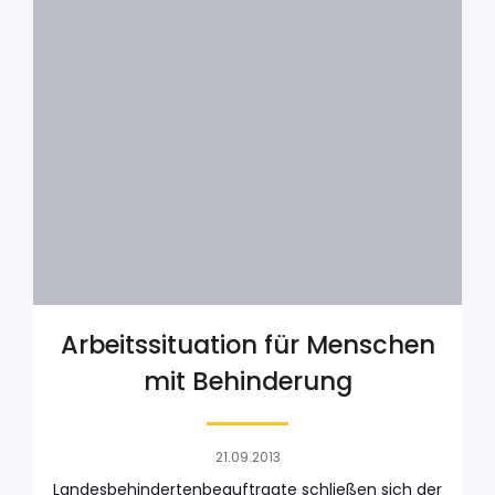
Arbeitssituation für Menschen
mit Behinderung
21.09.2013
Landesbehindertenbeauftragte schließen sich der