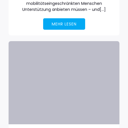
mobilitätseingeschränkten Menschen
Unterstützung anbieten müssen – und[…]
MEHR LESEN