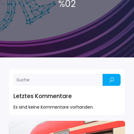
%02
Letztes Kommentare
Es sind keine Kommentare vorhanden.