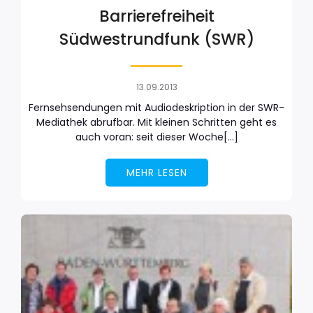
Barrierefreiheit
Südwestrundfunk (SWR)
13.09.2013
Fernsehsendungen mit Audiodeskription in der SWR-
Mediathek abrufbar. Mit kleinen Schritten geht es
auch voran: seit dieser Woche[…]
MEHR LESEN