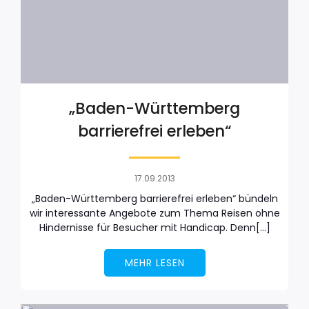
„Baden-Württemberg
barrierefrei erleben“
17.09.2013
„Baden-Württemberg barrierefrei erleben“ bündeln
wir interessante Angebote zum Thema Reisen ohne
Hindernisse für Besucher mit Handicap. Denn[…]
MEHR LESEN