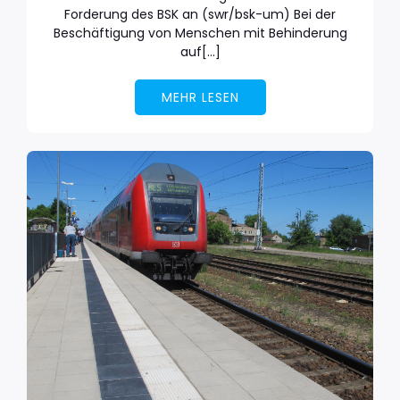
Forderung des BSK an (swr/bsk-um) Bei der
Beschäftigung von Menschen mit Behinderung
auf[…]
MEHR LESEN