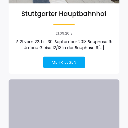
Stuttgarter Hauptbahnhof
21.09.2013
S 21 vom 22. bis 30. September 2013 Bauphase 9:
Umbau Gleise 12/13 In der Bauphase 9[…]
MEHR LESEN