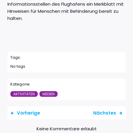
Informationsstellen des Flughafens ein Merkblatt mit
Hinweisen für Menschen mit Behinderung bereit zu
halten.
Tags:
No tags
Kategorie
AKTIVITÄTEN
MEDIEN
Vorherige
Nächstes
Keine Kommentare erlaubt