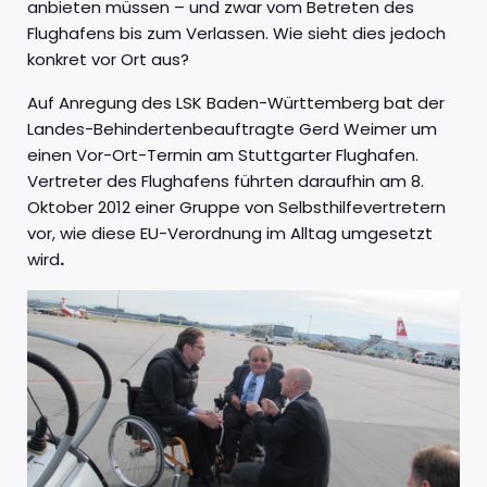
anbieten müssen – und zwar vom Betreten des
Flughafens bis zum Verlassen. Wie sieht dies jedoch
konkret vor Ort aus?
Auf Anregung des LSK Baden-Württemberg bat der
Landes-Behindertenbeauftragte Gerd Weimer um
einen Vor-Ort-Termin am Stuttgarter Flughafen.
Vertreter des Flughafens führten daraufhin am 8.
Oktober 2012 einer Gruppe von Selbsthilfevertretern
vor, wie diese EU-Verordnung im Alltag umgesetzt
wird
.