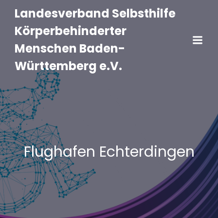
Landesverband Selbsthilfe
Körperbehinderter
Menschen Baden-
Württemberg e.V.
Flughafen Echterdingen