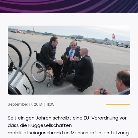
|
September 17, 2013
11:35
Seit einigen Jahren schreibt eine EU-Verordnung vor,
dass die Fluggesellschaften
mobilitätseingeschränkten Menschen Unterstützung