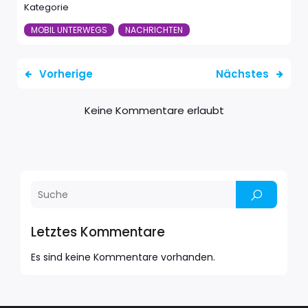
Kategorie
MOBIL UNTERWEGS
NACHRICHTEN
Vorherige
Nächstes
Keine Kommentare erlaubt
Letztes Kommentare
Es sind keine Kommentare vorhanden.