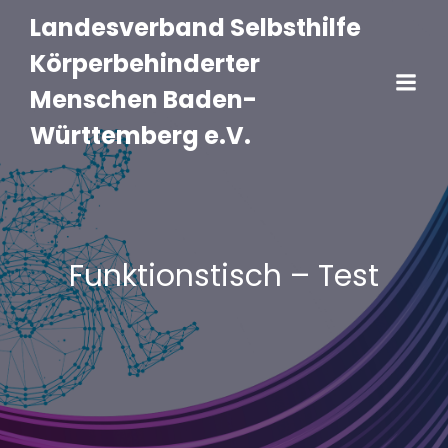
Landesverband Selbsthilfe
Körperbehinderter
Menschen Baden-
Württemberg e.V.
Funktionstisch – Test