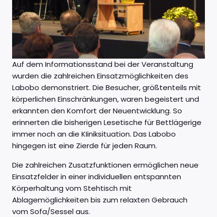
Auf dem Informationsstand bei der Veranstaltung
wurden die zahlreichen Einsatzmöglichkeiten des
Labobo demonstriert. Die Besucher, größtenteils mit
körperlichen Einschränkungen, waren begeistert und
erkannten den Komfort der Neuentwicklung. So
erinnerten die bisherigen Lesetische für Bettlägerige
immer noch an die KIiniksituation. Das Labobo
hingegen ist eine Zierde für jeden Raum.
Die zahlreichen Zusatzfunktionen ermöglichen neue
Einsatzfelder in einer individuellen entspannten
Körperhaltung vom Stehtisch mit
Ablagemöglichkeiten bis zum relaxten Gebrauch
vom Sofa/Sessel aus.