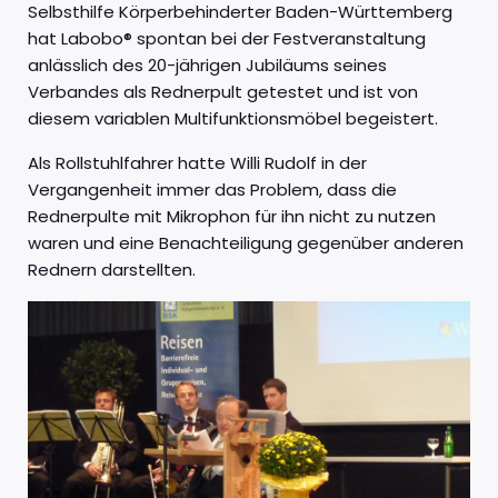
Selbsthilfe Körperbehinderter Baden-Württemberg
hat Labobo® spontan bei der Festveranstaltung
anlässlich des 20-jährigen Jubiläums seines
Verbandes als Rednerpult getestet und ist von
diesem variablen Multifunktionsmöbel begeistert.
Als Rollstuhlfahrer hatte Willi Rudolf in der
Vergangenheit immer das Problem, dass die
Rednerpulte mit Mikrophon für ihn nicht zu nutzen
waren und eine Benachteiligung gegenüber anderen
Rednern darstellten.