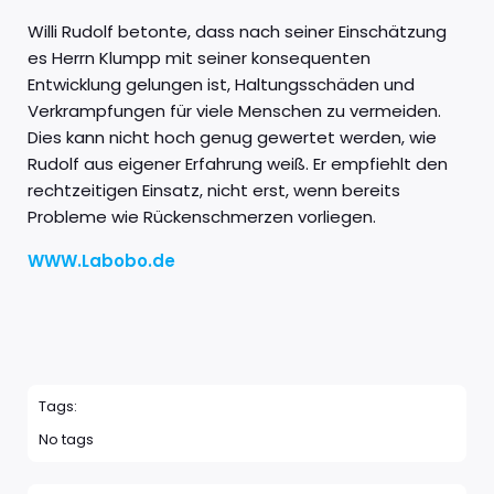
Willi Rudolf betonte, dass nach seiner Einschätzung
es Herrn Klumpp mit seiner konsequenten
Entwicklung gelungen ist, Haltungsschäden und
Verkrampfungen für viele Menschen zu vermeiden.
Dies kann nicht hoch genug gewertet werden, wie
Rudolf aus eigener Erfahrung weiß. Er empfiehlt den
rechtzeitigen Einsatz, nicht erst, wenn bereits
Probleme wie Rückenschmerzen vorliegen.
WWW.Labobo.de
Tags:
No tags