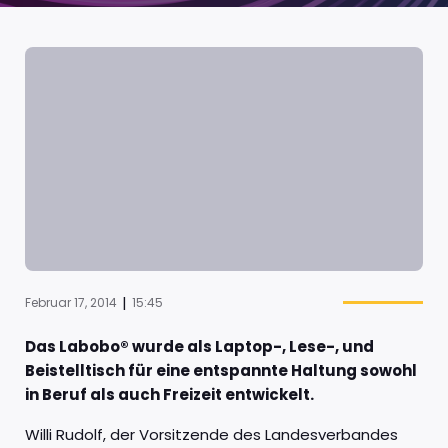
|
Februar 17, 2014
15:45
Das Labobo® wurde als Laptop-, Lese-, und
Beistelltisch für eine entspannte Haltung sowohl
in Beruf als auch Freizeit entwickelt.
Willi Rudolf, der Vorsitzende des Landesverbandes