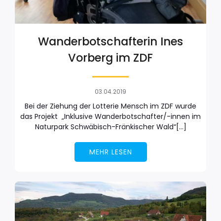
Wanderbotschafterin Ines
Vorberg im ZDF
03.04.2019
Bei der Ziehung der Lotterie Mensch im ZDF wurde
das Projekt „Inklusive Wanderbotschafter/-innen im
Naturpark Schwäbisch-Fränkischer Wald“[…]
MEHR LESEN