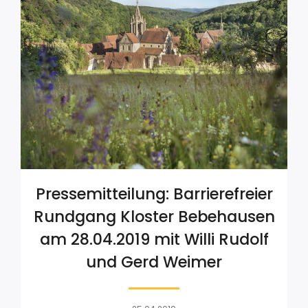
Pressemitteilung: Barrierefreier
Rundgang Kloster Bebehausen
am 28.04.2019 mit Willi Rudolf
und Gerd Weimer