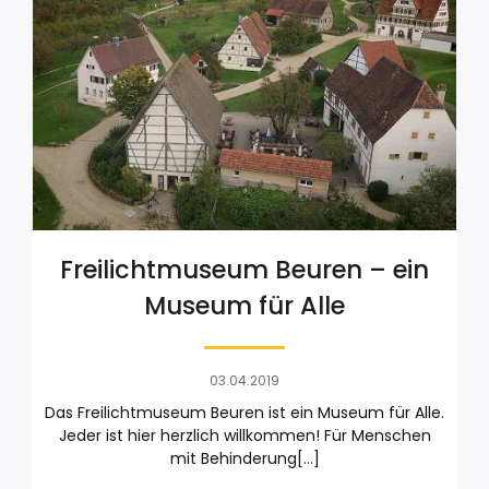
Freilichtmuseum Beuren – ein
Museum für Alle
03.04.2019
Das Freilichtmuseum Beuren ist ein Museum für Alle.
Jeder ist hier herzlich willkommen! Für Menschen
mit Behinderung[…]