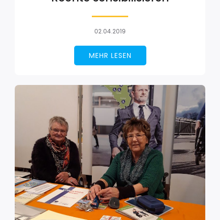
02.04.2019
MEHR LESEN