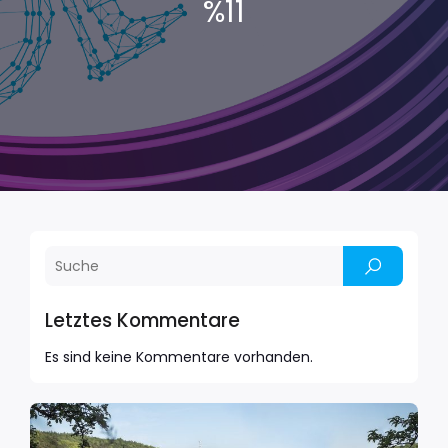
%11
Letztes Kommentare
Es sind keine Kommentare vorhanden.