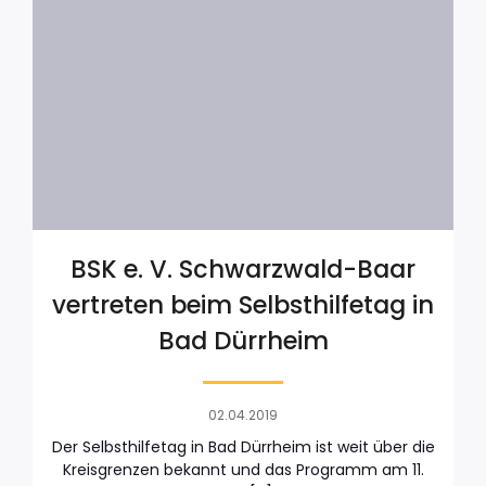
BSK e. V. Schwarzwald-Baar
vertreten beim Selbsthilfetag in
Bad Dürrheim
02.04.2019
Der Selbsthilfetag in Bad Dürrheim ist weit über die
Kreisgrenzen bekannt und das Programm am 11.