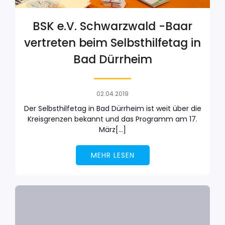
BSK e.V. Schwarzwald -Baar
vertreten beim Selbsthilfetag in
Bad Dürrheim
02.04.2019
Der Selbsthilfetag in Bad Dürrheim ist weit über die
Kreisgrenzen bekannt und das Programm am 17.
März[…]
MEHR LESEN