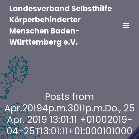
Landesverband Selbsthilfe
Körperbehinderter
Menschen Baden-
Württemberg e.V.
Posts from
Apr.20194p.m.3011p.m.Do., 25
Apr. 2019 13:01:11 +01002019-
04-25T13:01:11+01:000101000