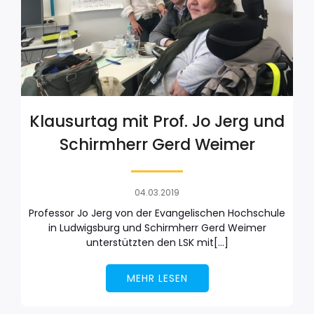
Klausurtag mit Prof. Jo Jerg und
Schirmherr Gerd Weimer
04.03.2019
Professor Jo Jerg von der Evangelischen Hochschule
in Ludwigsburg und Schirmherr Gerd Weimer
unterstützten den LSK mit[…]
MEHR LESEN