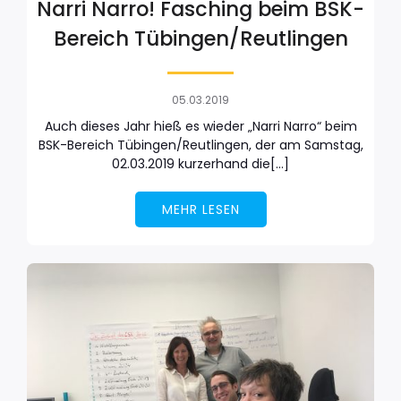
Narri Narro! Fasching beim BSK-
Bereich Tübingen/Reutlingen
05.03.2019
Auch dieses Jahr hieß es wieder „Narri Narro“ beim
BSK-Bereich Tübingen/Reutlingen, der am Samstag,
02.03.2019 kurzerhand die[…]
MEHR LESEN