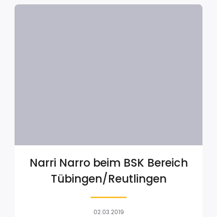
Narri Narro beim BSK Bereich
Tübingen/Reutlingen
02.03.2019