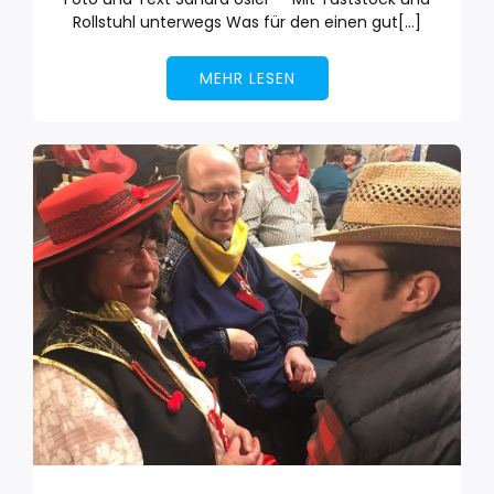
Rollstuhl unterwegs Was für den einen gut[…]
MEHR LESEN