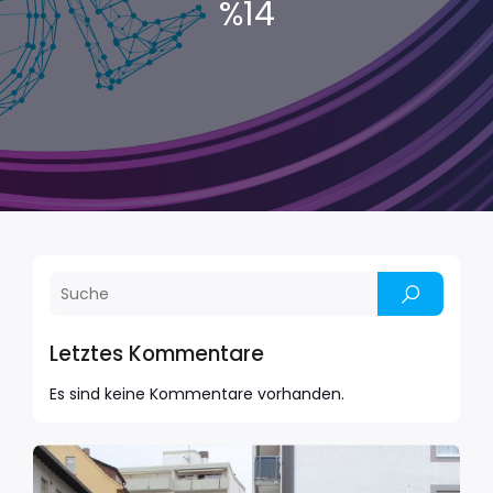
%14
Letztes Kommentare
Es sind keine Kommentare vorhanden.