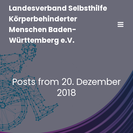
Landesverband Selbsthilfe
Körperbehinderter
Menschen Baden-
Württemberg e.V.
Posts from 20. Dezember
2018