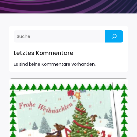
Letztes Kommentare
Es sind keine Kommentare vorhanden.