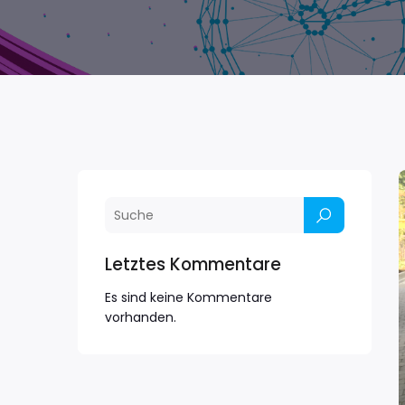
Letztes Kommentare
Es sind keine Kommentare
vorhanden.