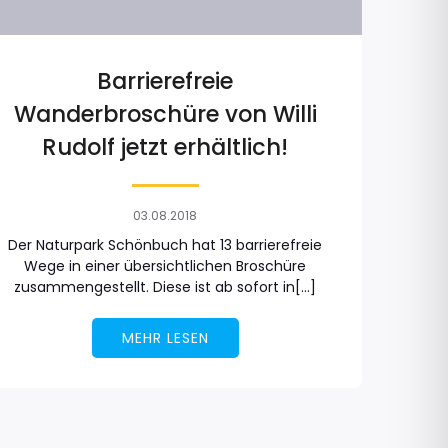
Barrierefreie
Wanderbroschüre von Willi
Rudolf jetzt erhältlich!
03.08.2018
Der Naturpark Schönbuch hat 13 barrierefreie
Wege in einer übersichtlichen Broschüre
zusammengestellt. Diese ist ab sofort in[…]
MEHR LESEN