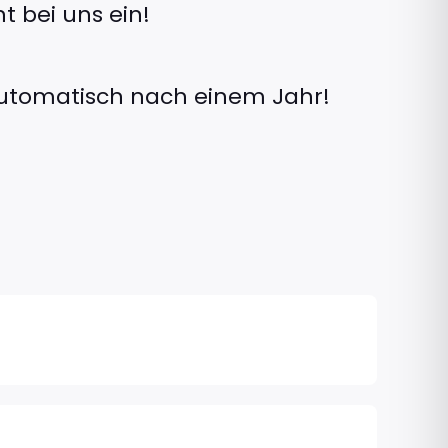
 bei uns ein!
utomatisch nach einem Jahr!