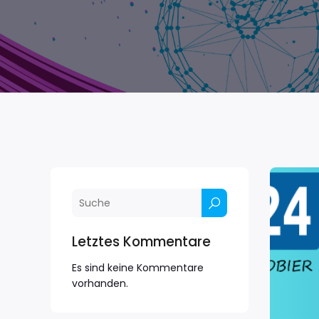
Letztes Kommentare
Es sind keine Kommentare
vorhanden.