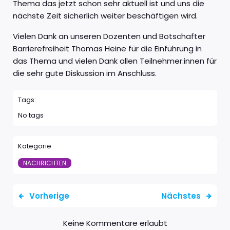
Thema das jetzt schon sehr aktuell ist und uns die
nächste Zeit sicherlich weiter beschäftigen wird.
Vielen Dank an unseren Dozenten und Botschafter
Barrierefreiheit Thomas Heine für die Einführung in
das Thema und vielen Dank allen Teilnehmer:innen für
die sehr gute Diskussion im Anschluss.
Tags:
No tags
Kategorie
NACHRICHTEN
Vorherige
Nächstes
Keine Kommentare erlaubt