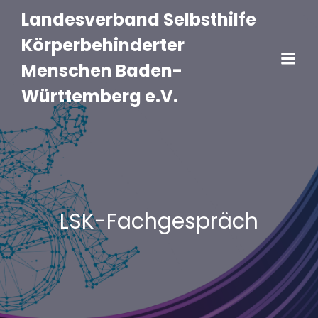
Landesverband Selbsthilfe
Körperbehinderter
Menschen Baden-
Württemberg e.V.
LSK-Fachgespräch