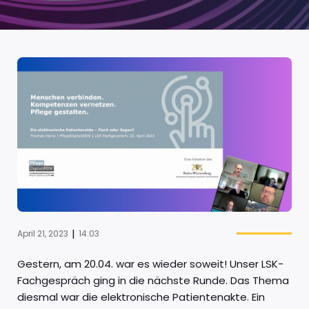
|
April 21, 2023
14:03
Gestern, am 20.04. war es wieder soweit! Unser LSK-
Fachgespräch ging in die nächste Runde. Das Thema
diesmal war die elektronische Patientenakte. Ein