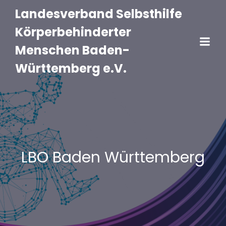
Landesverband Selbsthilfe
Körperbehinderter
Menschen Baden-
Württemberg e.V.
LBO Baden Württemberg