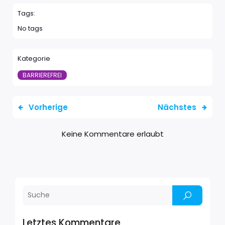
Tags:
No tags
Kategorie
BARRIEREFREI
Vorherige
Nächstes
Keine Kommentare erlaubt
Letztes Kommentare