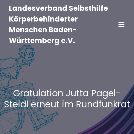
Landesverband Selbsthilfe
Körperbehinderter
Menschen Baden-
Württemberg e.V.
Gratulation Jutta Pagel-
Steidl erneut im Rundfunkrat