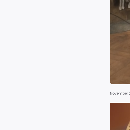
November 2