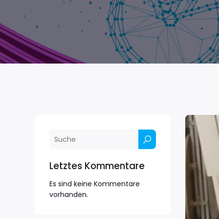
Letztes Kommentare
Es sind keine Kommentare
vorhanden.