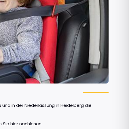
und in der Niederlassung in Heidelberg die
 Sie hier nachlesen: