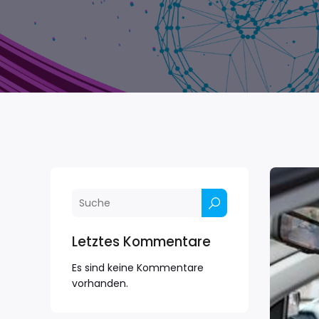
Letztes Kommentare
Es sind keine Kommentare
vorhanden.