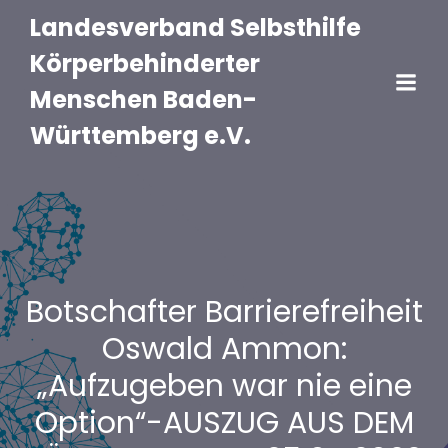
Landesverband Selbsthilfe
Körperbehinderter
Menschen Baden-
Württemberg e.V.
Botschafter Barrierefreiheit
Oswald Ammon:
„Aufzugeben war nie eine
Option“-AUSZUG AUS DEM