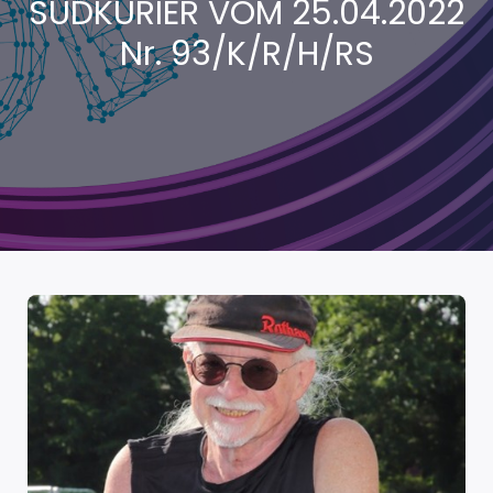
SÜDKURIER VOM 25.04.2022
Nr. 93/K/R/H/RS