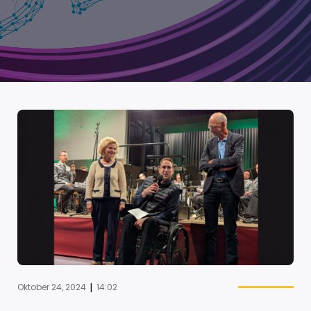
|
Oktober 24, 2024
14:02