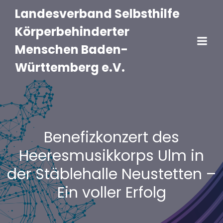
Landesverband Selbsthilfe
Körperbehinderter
Menschen Baden-
Württemberg e.V.
Benefizkonzert des
Heeresmusikkorps Ulm in
der Stäblehalle Neustetten –
Ein voller Erfolg