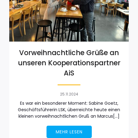
Vorweihnachtliche Grüße an
unseren Kooperationspartner
AiS
25.11.2024
Es war ein besonderer Moment: Sabine Goetz,
Geschäftsführerin LSK, überreichte heute einen
kleinen vorweihnachtlichen Gruß an Marcus[…]
MEHR LESEN