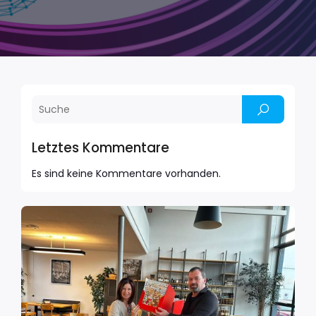
Letztes Kommentare
Es sind keine Kommentare vorhanden.