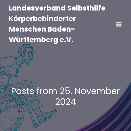
Landesverband Selbsthilfe
Körperbehinderter
Menschen Baden-
Württemberg e.V.
Posts from 25. November
2024