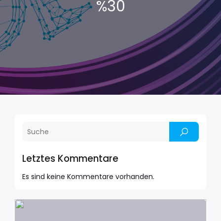
%30
Letztes Kommentare
Es sind keine Kommentare vorhanden.