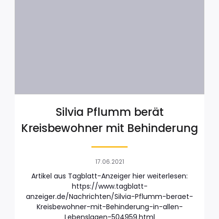
Silvia Pflumm berät
Kreisbewohner mit Behinderung
17.06.2021
Artikel aus Tagblatt-Anzeiger hier weiterlesen:
https://www.tagblatt-
anzeiger.de/Nachrichten/Silvia-Pflumm-beraet-
Kreisbewohner-mit-Behinderung-in-allen-
Lebenslagen-504959.html