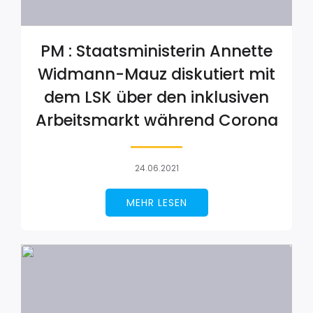
PM : Staatsministerin Annette
Widmann-Mauz diskutiert mit
dem LSK über den inklusiven
Arbeitsmarkt während Corona
24.06.2021
MEHR LESEN