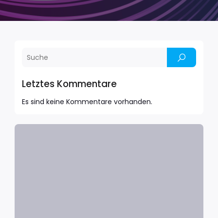
Letztes Kommentare
Es sind keine Kommentare vorhanden.