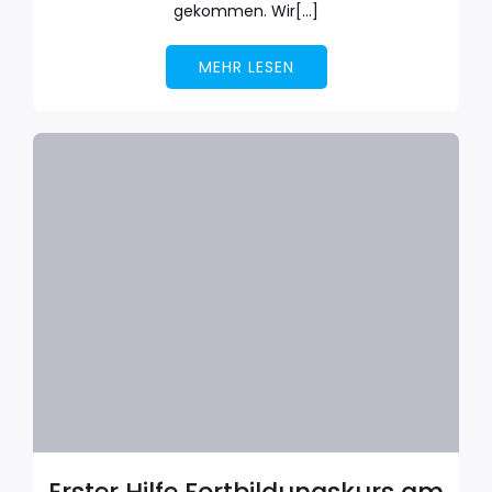
gekommen. Wir[…]
MEHR LESEN