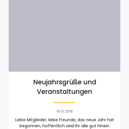
Neujahrsgrüße und
Veranstaltungen
19.01.2016
Liebe Mitglieder, liebe Freunde, das neue Jahr hat
begonnen, hoffentlich seid Ihr alle gut hinein