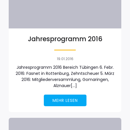
Jahresprogramm 2016
19.01.2016
Jahresprogramm 2016 Bereich Tübingen 6. Febr.
2016: Fasnet in Rottenburg, Zehntscheuer 5. März
2016: Mitgliederversammlung, Gomaringen,
Alznauer[…]
MEHR LESEN