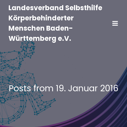
Landesverband Selbsthilfe
Körperbehinderter
Menschen Baden-
Württemberg e.V.
Posts from 19. Januar 2016