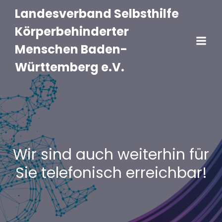
Landesverband Selbsthilfe
Körperbehinderter
Menschen Baden-
Württemberg e.V.
Wir sind auch weiterhin für
Sie telefonisch erreichbar!