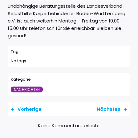
unabhängige Beratungsstelle des Landesverband
Selbsthilfe Körperbehinderter Baden-Württemberg
e.V. ist auch weiterhin Montag – Freitag von 10.00 –
15.00 Uhr telefonisch für Sie erreichbar. Bleiben Sie
gesund!
Tags:
No tags
Kategorie
NACHRICHTEN
Vorherige
Nächstes
Keine Kommentare erlaubt