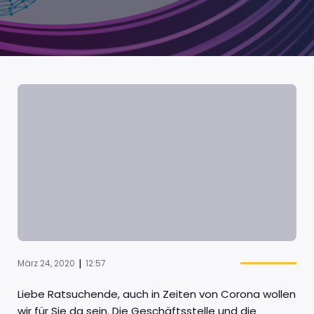
|
März 24, 2020
12:57
Liebe Ratsuchende, auch in Zeiten von Corona wollen
wir für Sie da sein. Die Geschäftsstelle und die