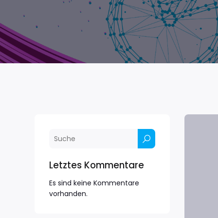
Letztes Kommentare
Es sind keine Kommentare
vorhanden.