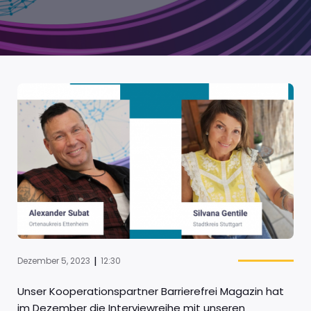
|
Dezember 5, 2023
12:30
Unser Kooperationspartner Barrierefrei
Magazin hat
im Dezember die Interviewreihe mit unseren