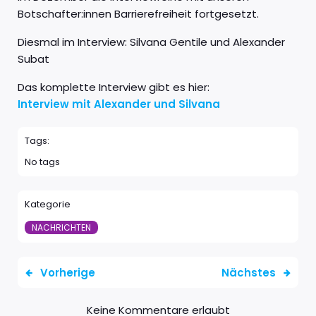
Botschafter:innen Barrierefreiheit fortgesetzt.
Diesmal im Interview: Silvana Gentile und Alexander
Subat
Das komplette Interview gibt es hier:
Interview mit Alexander und Silvana
Tags:
No tags
Kategorie
NACHRICHTEN
Vorherige
Nächstes
Keine Kommentare erlaubt