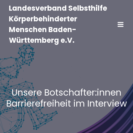
Landesverband Selbsthilfe
Körperbehinderter
Menschen Baden-
Württemberg e.V.
Unsere Botschafter:innen
Barrierefreiheit im Interview