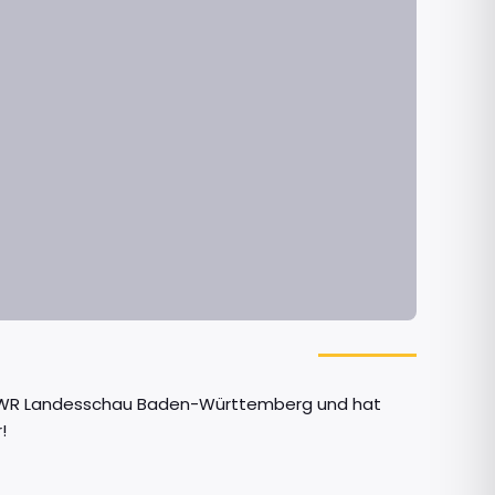
r SWR Landesschau Baden-Württemberg und hat
!