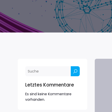
Letztes Kommentare
Es sind keine Kommentare
vorhanden.