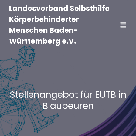
Landesverband Selbsthilfe
Körperbehinderter
Menschen Baden-
Württemberg e.V.
Stellenangebot für EUTB in
Blaubeuren