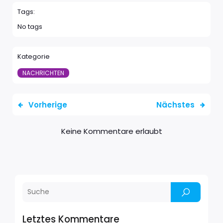
Tags:
No tags
Kategorie
NACHRICHTEN
Vorherige
Nächstes
Keine Kommentare erlaubt
Letztes Kommentare