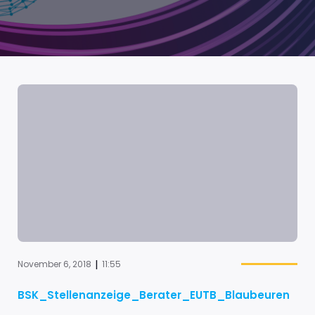
|
November 6, 2018
11:55
BSK_Stellenanzeige_Berater_EUTB_Blaubeuren