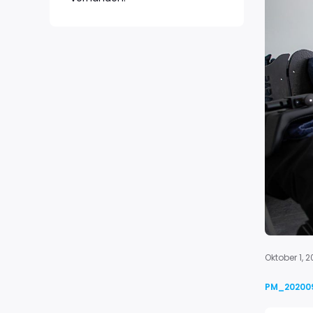
Oktober 1, 
PM_202009