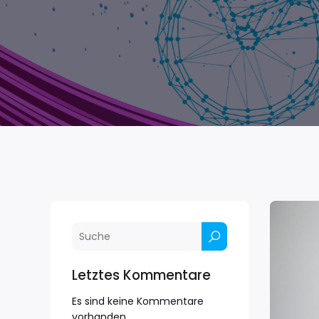
Letztes Kommentare
Es sind keine Kommentare
vorhanden.