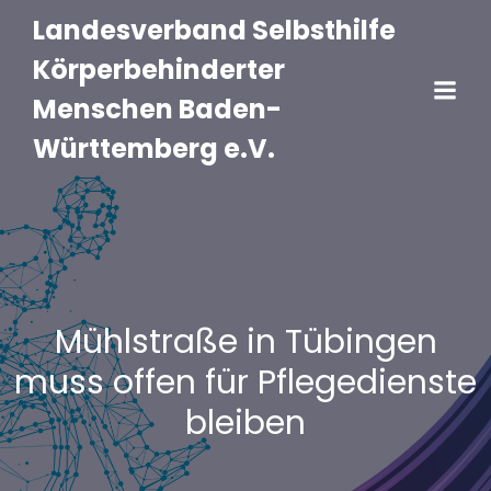
Landesverband Selbsthilfe
Körperbehinderter
Menschen Baden-
Württemberg e.V.
Mühlstraße in Tübingen
muss offen für Pflegedienste
bleiben