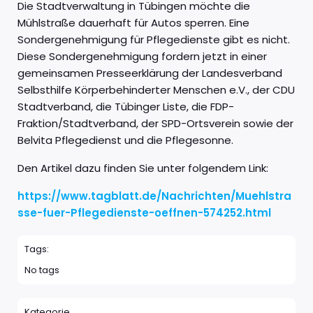
Die Stadtverwaltung in Tübingen möchte die
Mühlstraße dauerhaft für Autos sperren. Eine
Sondergenehmigung für Pflegedienste gibt es nicht.
Diese Sondergenehmigung fordern jetzt in einer
gemeinsamen Presseerklärung der Landesverband
Selbsthilfe Körperbehinderter Menschen e.V., der CDU
Stadtverband, die Tübinger Liste, die FDP-
Fraktion/Stadtverband, der SPD-Ortsverein sowie der
Belvita Pflegedienst und die Pflegesonne.
Den Artikel dazu finden Sie unter folgendem Link:
https://www.tagblatt.de/Nachrichten/Muehlstra
sse-fuer-Pflegedienste-oeffnen-574252.html
Tags:
No tags
Kategorie