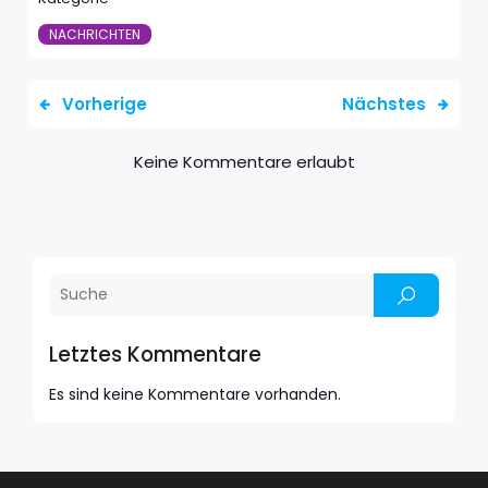
NACHRICHTEN
Vorherige
Nächstes
Keine Kommentare erlaubt
Letztes Kommentare
Es sind keine Kommentare vorhanden.