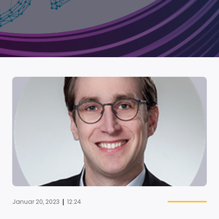
|
Januar 20, 2023
12:24