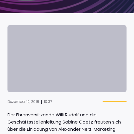
|
Dezember 12, 2018
10:37
Der Ehrenvorsitzende Willi Rudolf und die
Geschäftsstellenleitung Sabine Goetz freuten sich
über die Einladung von Alexander Nerz, Marketing