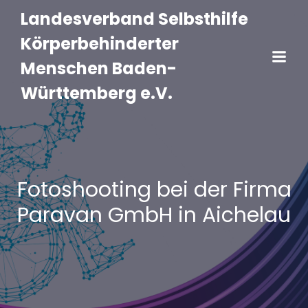
Landesverband Selbsthilfe
Körperbehinderter
Menschen Baden-
Württemberg e.V.
Fotoshooting bei der Firma
Paravan GmbH in Aichelau