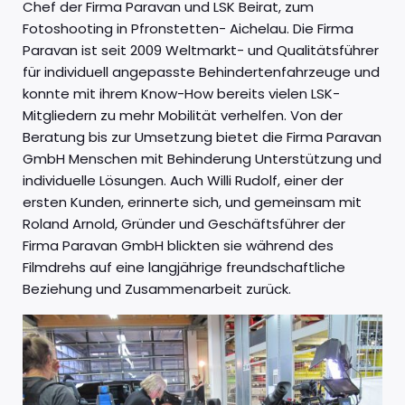
Chef der Firma Paravan und LSK Beirat, zum
Fotoshooting in Pfronstetten- Aichelau. Die Firma
Paravan ist seit 2009 Weltmarkt- und Qualitätsführer
für individuell angepasste Behindertenfahrzeuge und
konnte mit ihrem Know-How bereits vielen LSK-
Mitgliedern zu mehr Mobilität verhelfen. Von der
Beratung bis zur Umsetzung bietet die Firma Paravan
GmbH Menschen mit Behinderung Unterstützung und
individuelle Lösungen. Auch Willi Rudolf, einer der
ersten Kunden, erinnerte sich, und gemeinsam mit
Roland Arnold, Gründer und Geschäftsführer der
Firma Paravan GmbH blickten sie während des
Filmdrehs auf eine langjährige freundschaftliche
Beziehung und Zusammenarbeit zurück.