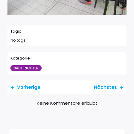
Tags:
No tags
Kategorie
NACHRICHTEN
Vorherige
Nächstes
Keine Kommentare erlaubt