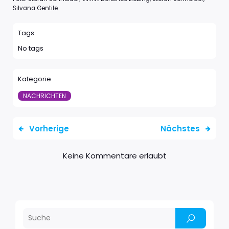
Silvana Gentile
Tags:
No tags
Kategorie
NACHRICHTEN
Vorherige
Nächstes
Keine Kommentare erlaubt