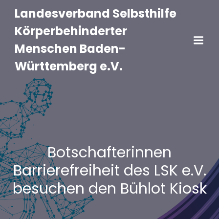
Landesverband Selbsthilfe
Körperbehinderter
Menschen Baden-
Württemberg e.V.
Botschafterinnen
Barrierefreiheit des LSK e.V.
besuchen den Bühlot Kiosk