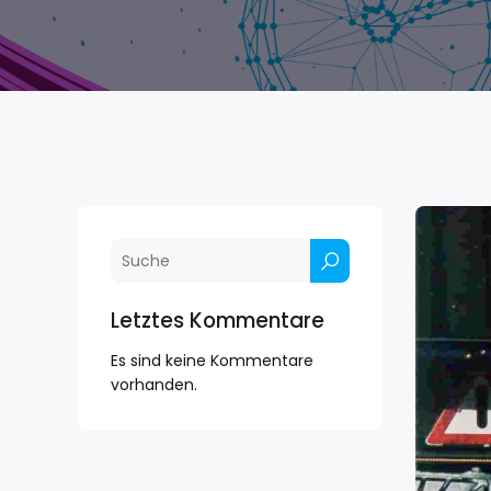
Letztes Kommentare
Es sind keine Kommentare
vorhanden.